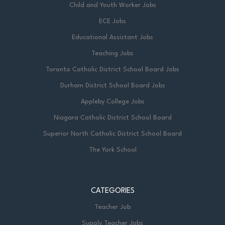
Child and Youth Worker Jobs
ECE Jobs
Educational Assistant Jobs
Teaching Jobs
Toronto Catholic District School Board Jobs
Durham District School Board Jobs
Appleby College Jobs
Niagara Catholic District School Board
Superior North Catholic District School Board
The York School
CATEGORIES
Teacher Job
Supply Teacher Jobs