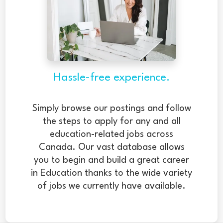
Hassle-free experience.
Simply browse our postings and follow
the steps to apply for any and all
education-related jobs across
Canada. Our vast database allows
you to begin and build a great career
in Education thanks to the wide variety
of jobs we currently have available.