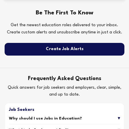
Be The First To Know
Get the newest education roles delivered to your inbox.
Create custom alerts and unsubscribe anytime in just a click.
Create Job Alerts
Frequently Asked Questions
Quick answers for job seekers and employers, clear, simple,
and up to date.
Job Seekers
Why should I use Jobs in Education?