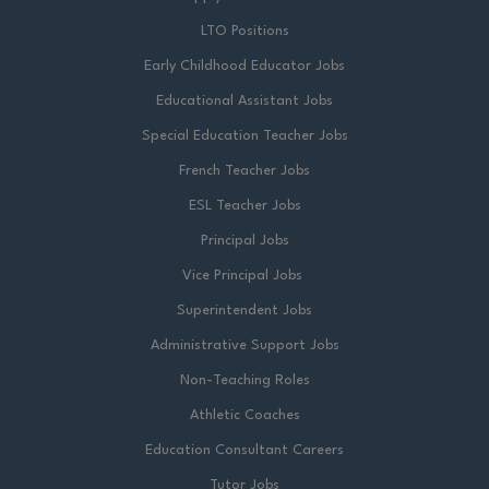
LTO Positions
Early Childhood Educator Jobs
Educational Assistant Jobs
Special Education Teacher Jobs
French Teacher Jobs
ESL Teacher Jobs
Principal Jobs
Vice Principal Jobs
Superintendent Jobs
Administrative Support Jobs
Non-Teaching Roles
Athletic Coaches
Education Consultant Careers
Tutor Jobs