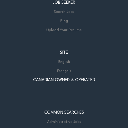
JOB SEEKER
Search Jobs
Blog
Upload Your Resume
SITE
English
Français
CANADIAN OWNED & OPERATED
COMMON SEARCHES
Administrative Jobs