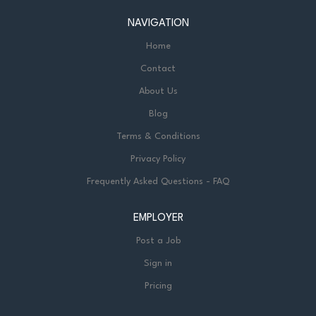
NAVIGATION
Home
Contact
About Us
Blog
Terms & Conditions
Privacy Policy
Frequently Asked Questions - FAQ
EMPLOYER
Post a Job
Sign in
Pricing