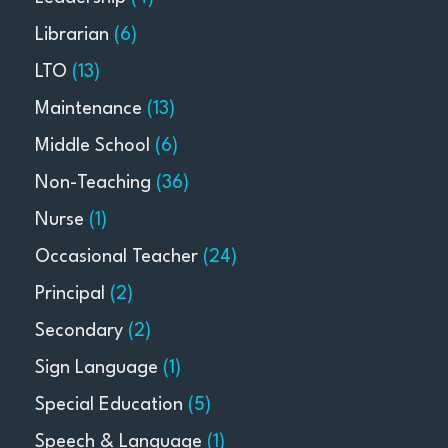
Librarian
(6)
LTO
(13)
Maintenance
(13)
Middle School
(6)
Non-Teaching
(36)
Nurse
(1)
Occasional Teacher
(24)
Principal
(2)
Secondary
(2)
Sign Language
(1)
Special Education
(5)
Speech & Language
(1)