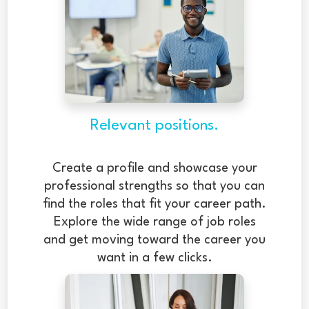
Relevant positions.
Create a profile and showcase your
professional strengths so that you can
find the roles that fit your career path.
Explore the wide range of job roles
and get moving toward the career you
want in a few clicks.