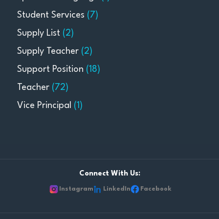
Student Services
(7)
Supply List
(2)
Supply Teacher
(2)
Support Position
(18)
Teacher
(72)
Vice Principal
(1)
Connect With Us:
Instagram
LinkedIn
Facebook