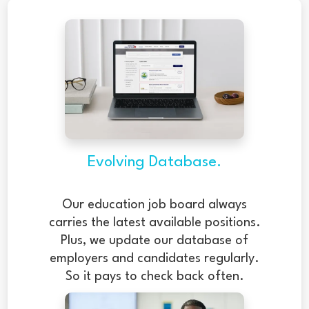
journey...
Evolving Database.
Our education job board always
carries the latest available positions.
Plus, we update our database of
employers and candidates regularly.
So it pays to check back often.