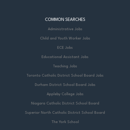
COMMON SEARCHES
Administrative Jobs
Child and Youth Worker Jobs
ECE Jobs
Educational Assistant Jobs
Teaching Jobs
Toronto Catholic District School Board Jobs
Durham District School Board Jobs
Appleby College Jobs
Niagara Catholic District School Board
Superior North Catholic District School Board
The York School