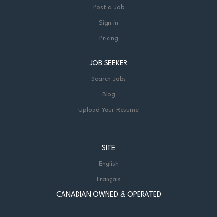
Post a Job
Sign in
Pricing
JOB SEEKER
Search Jobs
Blog
Upload Your Resume
SITE
English
Français
CANADIAN OWNED & OPERATED