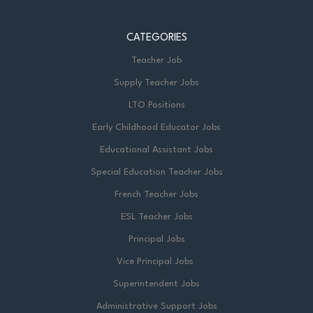
CATEGORIES
Teacher Job
Supply Teacher Jobs
LTO Positions
Early Childhood Educator Jobs
Educational Assistant Jobs
Special Education Teacher Jobs
French Teacher Jobs
ESL Teacher Jobs
Principal Jobs
Vice Principal Jobs
Superintendent Jobs
Administrative Support Jobs