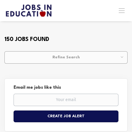
150 JOBS FOUND
Refine Search
Email me jobs like this