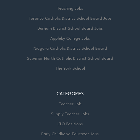
Teaching Jobs
Toronto Catholic District School Board Jobs
Durham District School Board Jobs
Appleby College Jobs
Niagara Catholic District School Board
Superior North Catholic District School Board
The York School
CATEGORIES
Teacher Job
Supply Teacher Jobs
LTO Positions
Early Childhood Educator Jobs