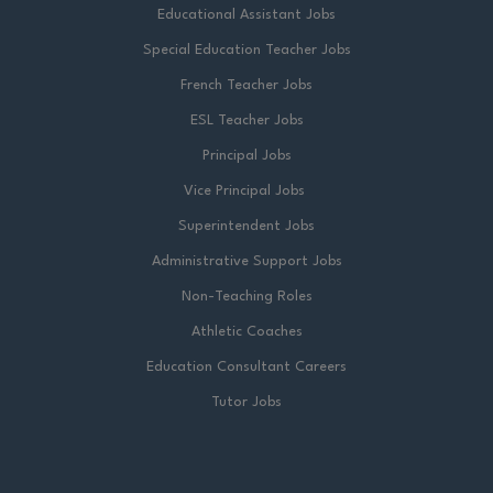
Educational Assistant Jobs
Special Education Teacher Jobs
French Teacher Jobs
ESL Teacher Jobs
Principal Jobs
Vice Principal Jobs
Superintendent Jobs
Administrative Support Jobs
Non-Teaching Roles
Athletic Coaches
Education Consultant Careers
Tutor Jobs