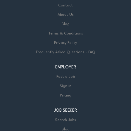
Contact
About Us
Blog
Terms & Conditions
Privacy Policy
Frequently Asked Questions - FAQ
EMPLOYER
Post a Job
Sign in
Pricing
JOB SEEKER
Search Jobs
Blog