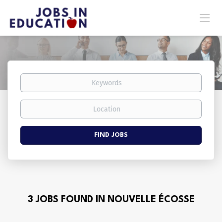
Keywords
Location
Find
FIND JOBS
Jobs
3 JOBS FOUND IN NOUVELLE ÉCOSSE