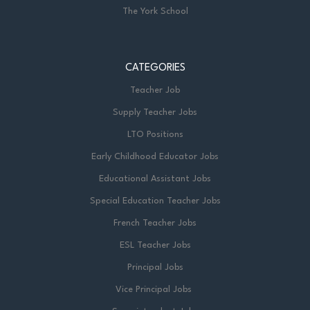
The York School
CATEGORIES
Teacher Job
Supply Teacher Jobs
LTO Positions
Early Childhood Educator Jobs
Educational Assistant Jobs
Special Education Teacher Jobs
French Teacher Jobs
ESL Teacher Jobs
Principal Jobs
Vice Principal Jobs