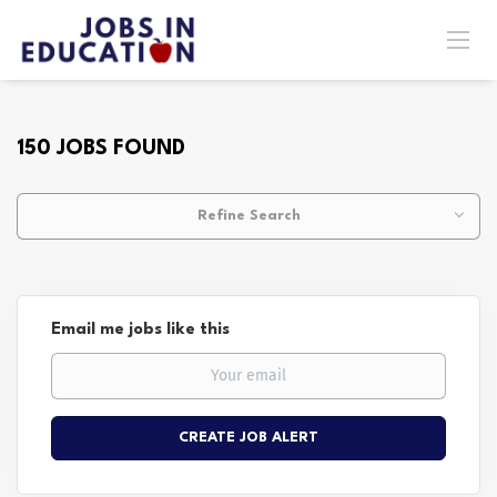
150 JOBS FOUND
Refine Search
Email me jobs like this