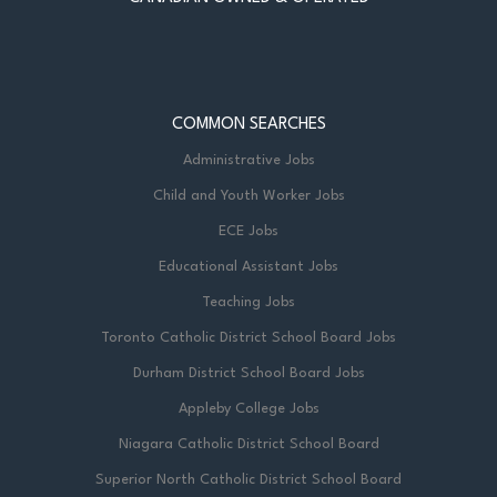
COMMON SEARCHES
Administrative Jobs
Child and Youth Worker Jobs
ECE Jobs
Educational Assistant Jobs
Teaching Jobs
Toronto Catholic District School Board Jobs
Durham District School Board Jobs
Appleby College Jobs
Niagara Catholic District School Board
Superior North Catholic District School Board