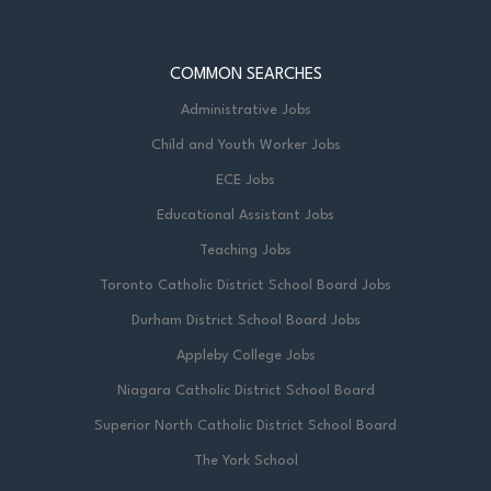
COMMON SEARCHES
Administrative Jobs
Child and Youth Worker Jobs
ECE Jobs
Educational Assistant Jobs
Teaching Jobs
Toronto Catholic District School Board Jobs
Durham District School Board Jobs
Appleby College Jobs
Niagara Catholic District School Board
Superior North Catholic District School Board
The York School