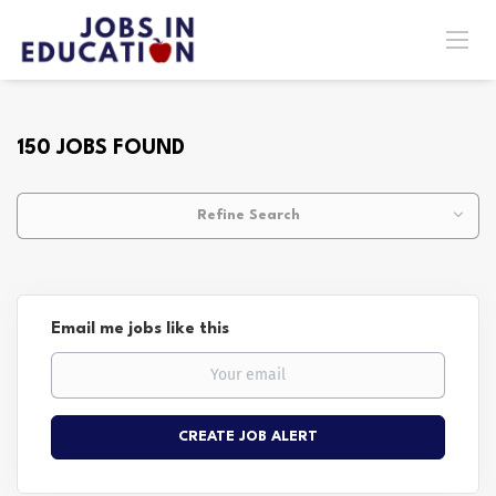
150 JOBS FOUND
Refine Search
Email me jobs like this