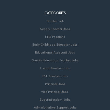
CATEGORIES
Teacher Job
Supply Teacher Jobs
LTO Positions
Early Childhood Educator Jobs
Educational Assistant Jobs
Special Education Teacher Jobs
French Teacher Jobs
ESL Teacher Jobs
Principal Jobs
Vice Principal Jobs
Superintendent Jobs
Administrative Support Jobs