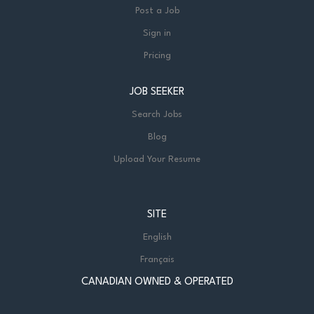
Post a Job
Sign in
Pricing
JOB SEEKER
Search Jobs
Blog
Upload Your Resume
SITE
English
Français
CANADIAN OWNED & OPERATED