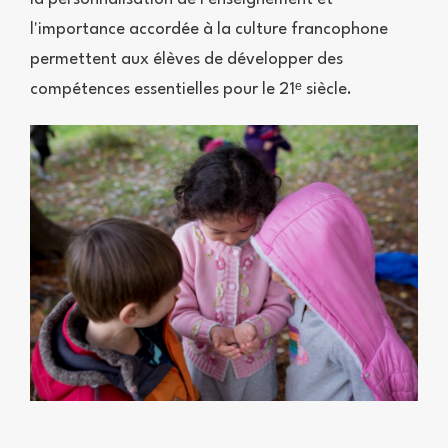
l'importance accordée à la culture francophone
permettent aux élèves de développer des
compétences essentielles pour le 21ᵉ siècle.