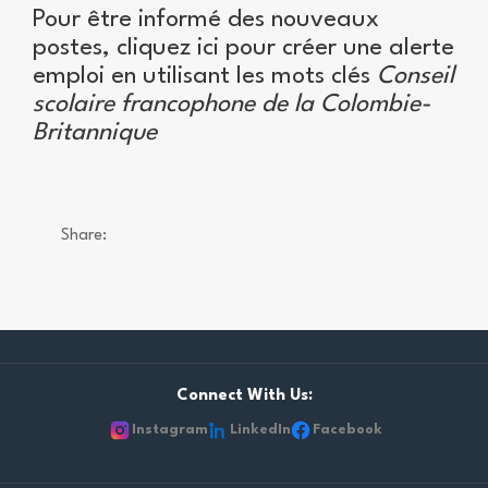
Pour être informé des nouveaux
postes, cliquez ici pour créer une alerte
emploi en utilisant les mots clés
Conseil
scolaire francophone de la Colombie-
Britannique
Share:
Connect With Us:
Instagram
LinkedIn
Facebook