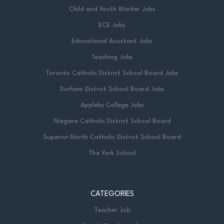
Child and Youth Worker Jobs
ECE Jobs
Educational Assistant Jobs
Teaching Jobs
Toronto Catholic District School Board Jobs
Durham District School Board Jobs
Appleby College Jobs
Niagara Catholic District School Board
Superior North Catholic District School Board
The York School
CATEGORIES
Teacher Job