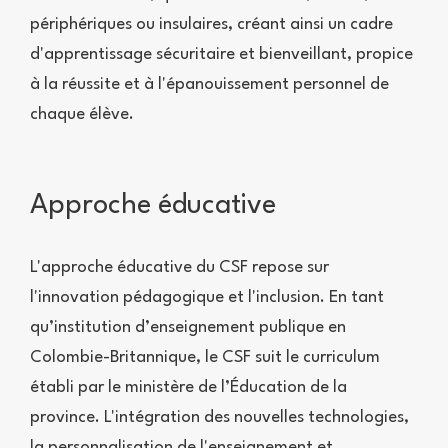
périphériques ou insulaires, créant ainsi un cadre
d'apprentissage sécuritaire et bienveillant, propice
à la réussite et à l'épanouissement personnel de
chaque élève.
Approche éducative
L'approche éducative du CSF repose sur
l'innovation pédagogique et l'inclusion. En tant
qu’institution d’enseignement publique en
Colombie-Britannique, le CSF suit le curriculum
établi par le ministère de l’Éducation de la
province. L'intégration des nouvelles technologies,
la personnalisation de l'enseignement et