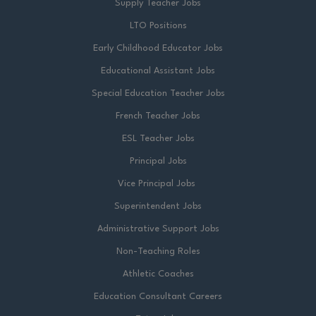
Supply Teacher Jobs
LTO Positions
Early Childhood Educator Jobs
Educational Assistant Jobs
Special Education Teacher Jobs
French Teacher Jobs
ESL Teacher Jobs
Principal Jobs
Vice Principal Jobs
Superintendent Jobs
Administrative Support Jobs
Non-Teaching Roles
Athletic Coaches
Education Consultant Careers