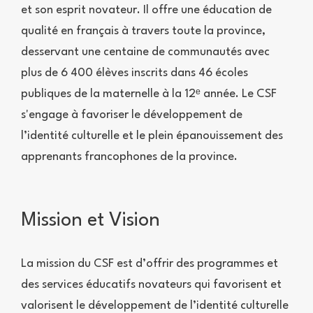
et son esprit novateur. Il offre une éducation de
qualité en français à travers toute la province,
desservant une centaine de communautés avec
plus de 6 400 élèves inscrits dans 46 écoles
publiques de la maternelle à la 12ᵉ année. Le CSF
s'engage à favoriser le développement de
l’identité culturelle et le plein épanouissement des
apprenants francophones de la province.
Mission et Vision
La mission du CSF est d’offrir des programmes et
des services éducatifs novateurs qui favorisent et
valorisent le développement de l’identité culturelle