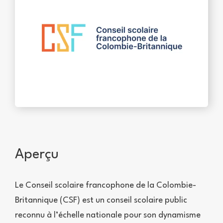
Aperçu
Le Conseil scolaire francophone de la Colombie-
Britannique (CSF) est un conseil scolaire public
reconnu à l’échelle nationale pour son dynamisme