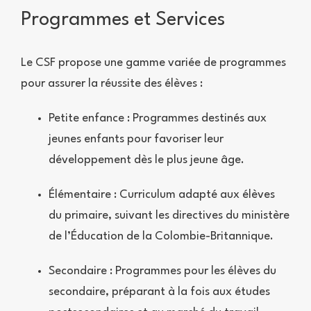
Programmes et Services
Le CSF propose une gamme variée de programmes
pour assurer la réussite des élèves :
Petite enfance : Programmes destinés aux
jeunes enfants pour favoriser leur
développement dès le plus jeune âge.
Élémentaire : Curriculum adapté aux élèves
du primaire, suivant les directives du ministère
de l’Éducation de la Colombie-Britannique.
Secondaire : Programmes pour les élèves du
secondaire, préparant à la fois aux études