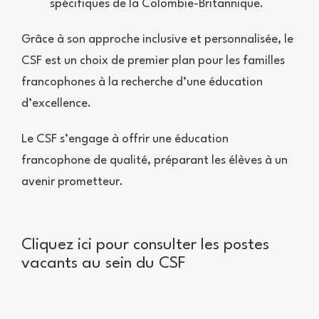
spécifiques de la Colombie-Britannique.
Grâce à son approche inclusive et personnalisée, le
CSF est un choix de premier plan pour les familles
francophones à la recherche d’une éducation
d’excellence.
Le CSF s’engage à offrir une éducation
francophone de qualité, préparant les élèves à un
avenir prometteur.
Cliquez ici pour consulter les postes
vacants au sein du CSF