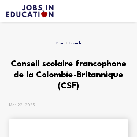
Blog
>
French
Conseil scolaire francophone
de la Colombie-Britannique
(CSF)
Mar 22, 2025