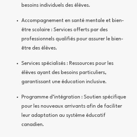
besoins individuels des élèves.
Accompagnement en santé mentale et bien-
être scolaire : Services offerts par des
professionnels qualifiés pour assurer le bien-
être des élèves.
Services spécialisés : Ressources pour les
élèves ayant des besoins particuliers,
garantissant une éducation inclusive.
Programme d’intégration : Soutien spécifique
pour les nouveaux arrivants afin de faciliter
leur adaptation au système éducatif
canadien.