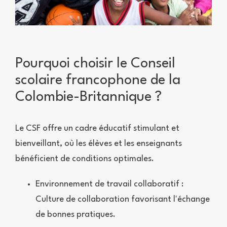
Pourquoi choisir le Conseil
scolaire francophone de la
Colombie-Britannique ?
Le CSF offre un cadre éducatif stimulant et
bienveillant, où les élèves et les enseignants
bénéficient de conditions optimales.
Environnement de travail collaboratif :
Culture de collaboration favorisant l'échange
de bonnes pratiques.