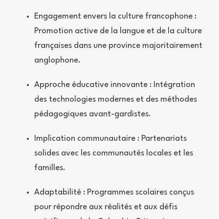
Engagement envers la culture francophone :
Promotion active de la langue et de la culture
françaises dans une province majoritairement
anglophone.
Approche éducative innovante : Intégration
des technologies modernes et des méthodes
pédagogiques avant-gardistes.
Implication communautaire : Partenariats
solides avec les communautés locales et les
familles.
Adaptabilité : Programmes scolaires conçus
pour répondre aux réalités et aux défis