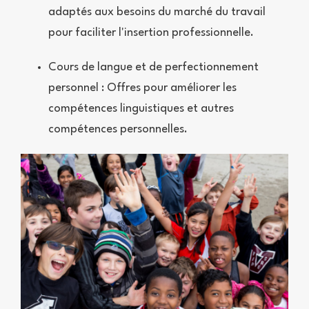
adaptés aux besoins du marché du travail
pour faciliter l'insertion professionnelle.
Cours de langue et de perfectionnement
personnel : Offres pour améliorer les
compétences linguistiques et autres
compétences personnelles.