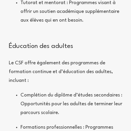
Tutorat et mentorat : Programmes visant à
offrir un soutien académique supplémentaire
aux élèves qui en ont besoin.
Éducation des adultes
Le CSF offre également des programmes de
formation continue et d’éducation des adultes,
incluant :
Complétion du diplôme d’études secondaires :
Opportunités pour les adultes de terminer leur
parcours scolaire.
Formations professionnelles : Programmes