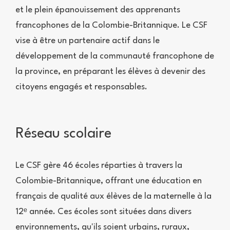
et le plein épanouissement des apprenants
francophones de la Colombie-Britannique. Le CSF
vise à être un partenaire actif dans le
développement de la communauté francophone de
la province, en préparant les élèves à devenir des
citoyens engagés et responsables.
Réseau scolaire
Le CSF gère 46 écoles réparties à travers la
Colombie-Britannique, offrant une éducation en
français de qualité aux élèves de la maternelle à la
12ᵉ année. Ces écoles sont situées dans divers
environnements, qu'ils soient urbains, ruraux,