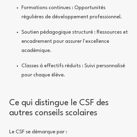
Formations continues : Opportunités
régulières de développement professionnel.
Soutien pédagogique structuré : Ressources et
encadrement pour assurer l'excellence
académique.
Classes à effectifs réduits : Suivi personnalisé
pour chaque élève.
Ce qui distingue le CSF des
autres conseils scolaires
Le CSF se démarque par :