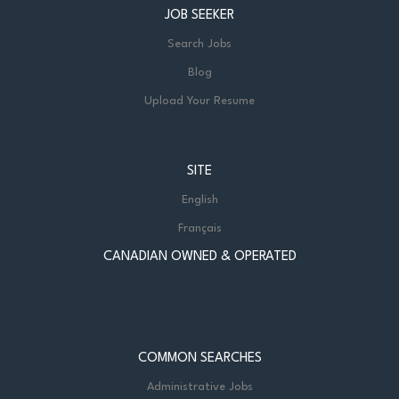
JOB SEEKER
Search Jobs
Blog
Upload Your Resume
SITE
English
Français
CANADIAN OWNED & OPERATED
COMMON SEARCHES
Administrative Jobs