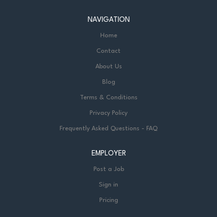
NAVIGATION
Home
Contact
About Us
Blog
Terms & Conditions
Privacy Policy
Frequently Asked Questions - FAQ
EMPLOYER
Post a Job
Sign in
Pricing