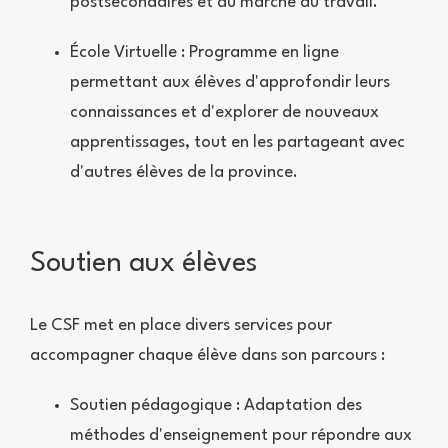
postsecondaires et au marché du travail.
École Virtuelle : Programme en ligne
permettant aux élèves d'approfondir leurs
connaissances et d'explorer de nouveaux
apprentissages, tout en les partageant avec
d'autres élèves de la province.
Soutien aux élèves
Le CSF met en place divers services pour
accompagner chaque élève dans son parcours :
Soutien pédagogique : Adaptation des
méthodes d'enseignement pour répondre aux